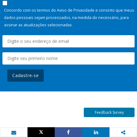
Concordo com os termos do Aviso de Privacidade e consinto que meus
dados pessoais sejam processados, na medida do necessário, para
assinar as atualizações selecionadas.
Cadastre-se
Feedback Survey