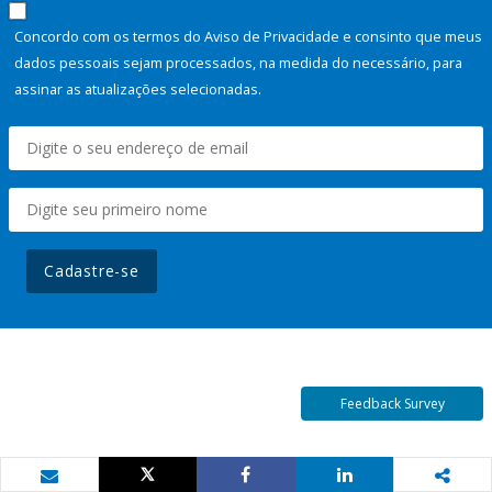
Concordo com os termos do Aviso de Privacidade e consinto que meus
dados pessoais sejam processados, na medida do necessário, para
assinar as atualizações selecionadas.
Cadastre-se
Feedback Survey