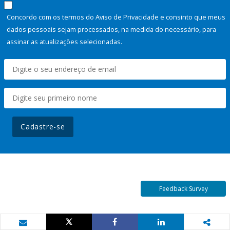
Concordo com os termos do Aviso de Privacidade e consinto que meus
dados pessoais sejam processados, na medida do necessário, para
assinar as atualizações selecionadas.
Cadastre-se
Feedback Survey