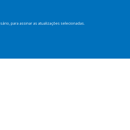
rio, para assinar as atualizações selecionadas.