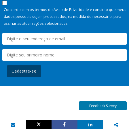
Concordo com os termos do Aviso de Privacidade e consinto que meus
dados pessoais sejam processados, na medida do necessário, para
assinar as atualizações selecionadas.
Cadastre-se
Feedback Survey