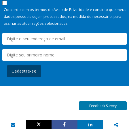
Concordo com os termos do Aviso de Privacidade e consinto que meus
dados pessoais sejam processados, na medida do necessário, para
assinar as atualizações selecionadas.
Cadastre-se
Feedback Survey