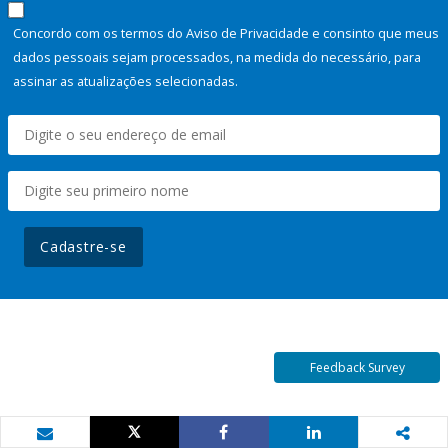
Concordo com os termos do Aviso de Privacidade e consinto que meus
dados pessoais sejam processados, na medida do necessário, para
assinar as atualizações selecionadas.
Cadastre-se
Feedback Survey