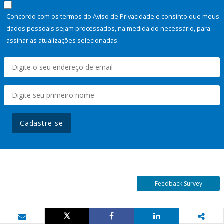
Concordo com os termos do Aviso de Privacidade e consinto que meus
dados pessoais sejam processados, na medida do necessário, para
assinar as atualizações selecionadas.
Cadastre-se
Feedback Survey