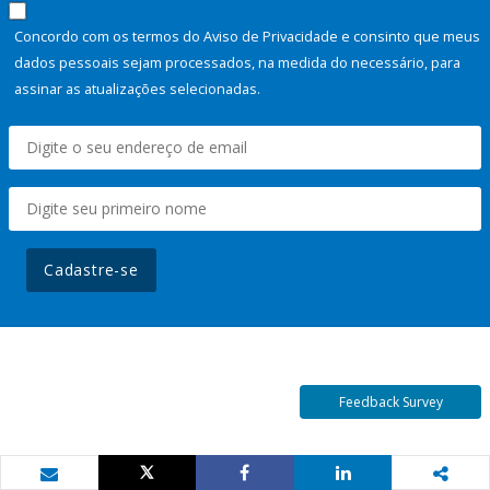
Concordo com os termos do Aviso de Privacidade e consinto que meus
dados pessoais sejam processados, na medida do necessário, para
assinar as atualizações selecionadas.
Cadastre-se
Feedback Survey