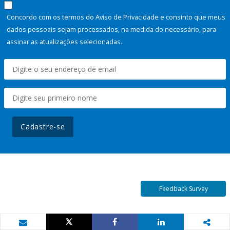
Concordo com os termos do Aviso de Privacidade e consinto que meus
dados pessoais sejam processados, na medida do necessário, para
assinar as atualizações selecionadas.
Cadastre-se
Feedback Survey