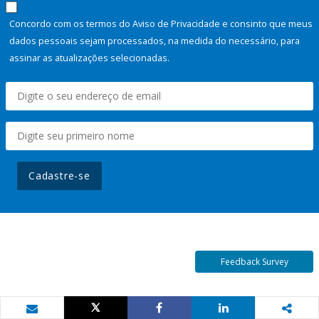
Concordo com os termos do Aviso de Privacidade e consinto que meus
dados pessoais sejam processados, na medida do necessário, para
assinar as atualizações selecionadas.
Cadastre-se
Feedback Survey