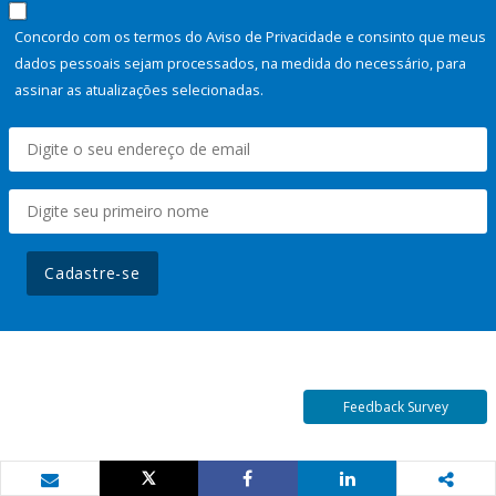
Concordo com os termos do Aviso de Privacidade e consinto que meus
dados pessoais sejam processados, na medida do necessário, para
assinar as atualizações selecionadas.
Cadastre-se
Feedback Survey