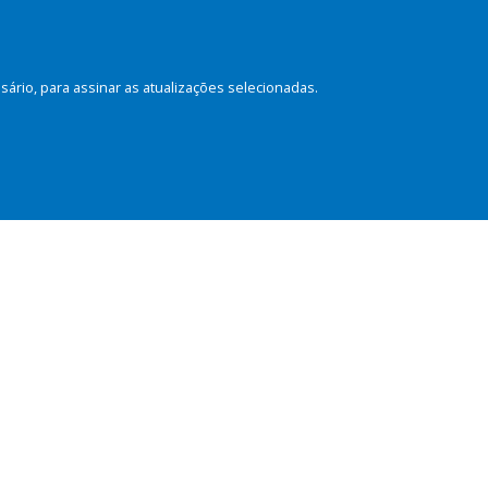
rio, para assinar as atualizações selecionadas.