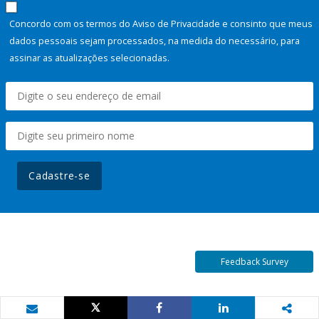
Concordo com os termos do Aviso de Privacidade e consinto que meus
dados pessoais sejam processados, na medida do necessário, para
assinar as atualizações selecionadas.
Cadastre-se
Feedback Survey