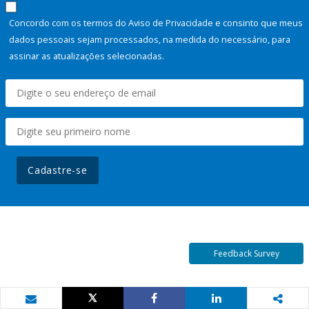
Concordo com os termos do Aviso de Privacidade e consinto que meus
dados pessoais sejam processados, na medida do necessário, para
assinar as atualizações selecionadas.
Cadastre-se
Feedback Survey