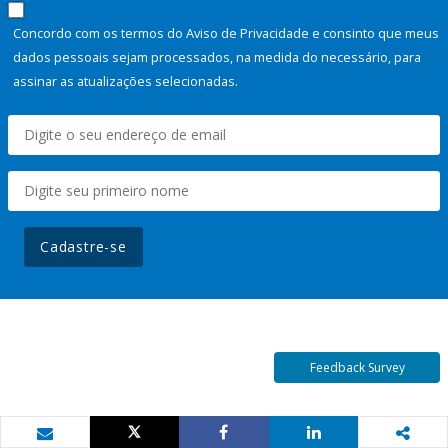
Concordo com os termos do Aviso de Privacidade e consinto que meus
dados pessoais sejam processados, na medida do necessário, para
assinar as atualizações selecionadas.
Cadastre-se
Feedback Survey