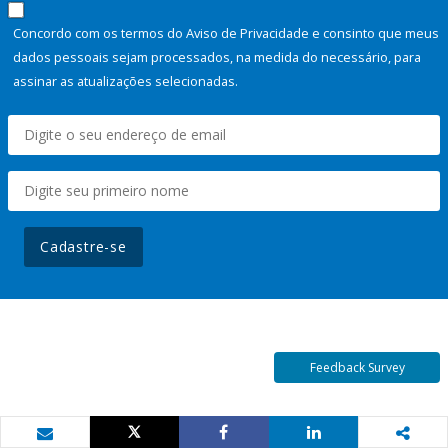
Concordo com os termos do Aviso de Privacidade e consinto que meus
dados pessoais sejam processados, na medida do necessário, para
assinar as atualizações selecionadas.
Cadastre-se
Feedback Survey