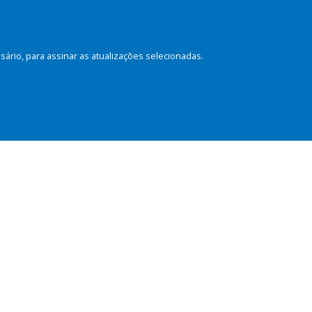
rio, para assinar as atualizações selecionadas.