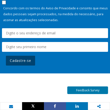
Concordo com os termos do Aviso de Privacidade e consinto que meus
dados pessoais sejam processados, na medida do necessário, para
assinar as atualizações selecionadas.
Cadastre-se
Feedback Survey