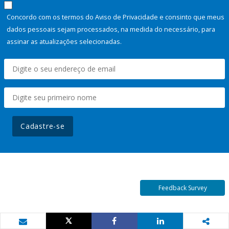
Concordo com os termos do Aviso de Privacidade e consinto que meus
dados pessoais sejam processados, na medida do necessário, para
assinar as atualizações selecionadas.
Cadastre-se
Feedback Survey