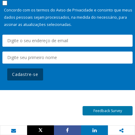
Concordo com os termos do Aviso de Privacidade e consinto que meus
dados pessoais sejam processados, na medida do necessário, para
assinar as atualizações selecionadas.
Cadastre-se
Feedback Survey