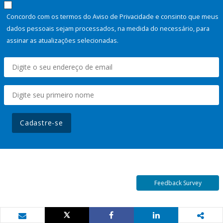
Concordo com os termos do Aviso de Privacidade e consinto que meus
dados pessoais sejam processados, na medida do necessário, para
assinar as atualizações selecionadas.
Cadastre-se
Feedback Survey