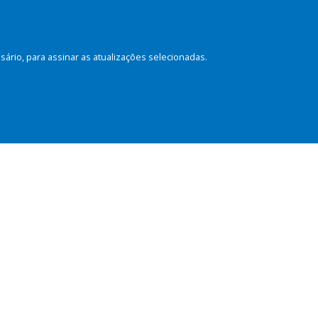
rio, para assinar as atualizações selecionadas.