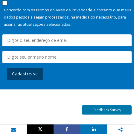
Concordo com os termos do Aviso de Privacidade e consinto que meus
dados pessoais sejam processados, na medida do necessário, para
assinar as atualizações selecionadas.
Cadastre-se
Feedback Survey