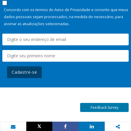
Concordo com os termos do Aviso de Privacidade e consinto que meus
dados pessoais sejam processados, na medida do necessário, para
assinar as atualizações selecionadas.
Cadastre-se
Feedback Survey