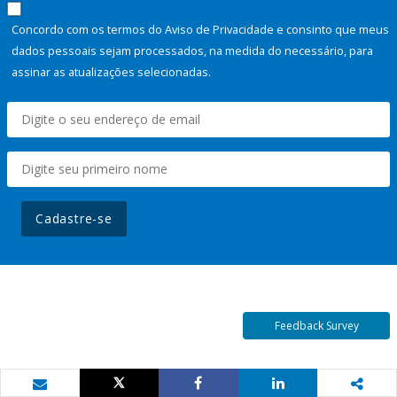
Concordo com os termos do Aviso de Privacidade e consinto que meus
dados pessoais sejam processados, na medida do necessário, para
assinar as atualizações selecionadas.
Cadastre-se
Feedback Survey