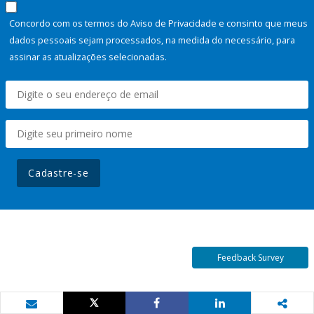
Concordo com os termos do Aviso de Privacidade e consinto que meus
dados pessoais sejam processados, na medida do necessário, para
assinar as atualizações selecionadas.
Cadastre-se
Feedback Survey