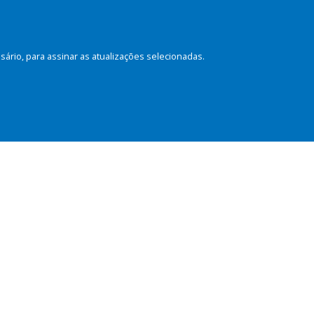
rio, para assinar as atualizações selecionadas.