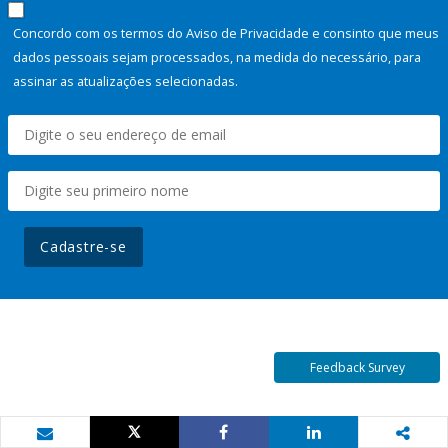
Concordo com os termos do Aviso de Privacidade e consinto que meus
dados pessoais sejam processados, na medida do necessário, para
assinar as atualizações selecionadas.
Cadastre-se
Feedback Survey