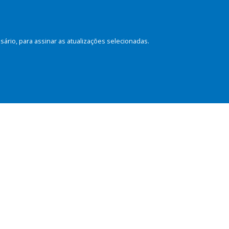
rio, para assinar as atualizações selecionadas.