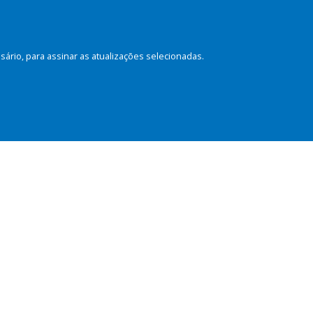
rio, para assinar as atualizações selecionadas.