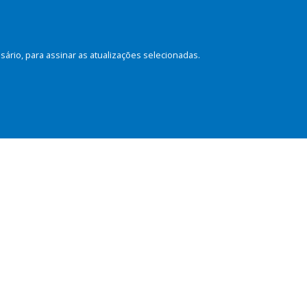
rio, para assinar as atualizações selecionadas.