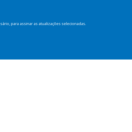
rio, para assinar as atualizações selecionadas.