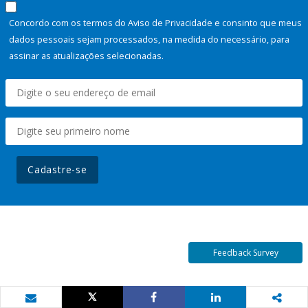
Concordo com os termos do Aviso de Privacidade e consinto que meus
dados pessoais sejam processados, na medida do necessário, para
assinar as atualizações selecionadas.
Cadastre-se
Feedback Survey