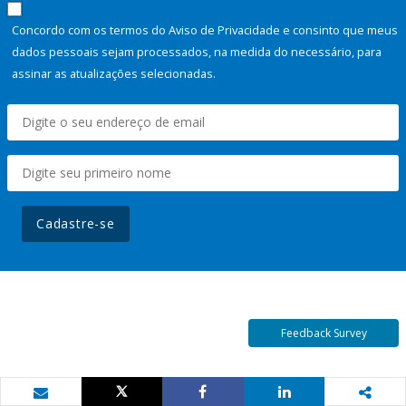
Concordo com os termos do Aviso de Privacidade e consinto que meus
dados pessoais sejam processados, na medida do necessário, para
assinar as atualizações selecionadas.
Cadastre-se
Feedback Survey