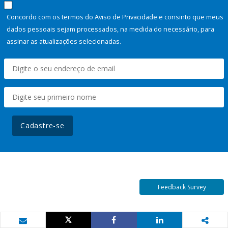
Concordo com os termos do Aviso de Privacidade e consinto que meus
dados pessoais sejam processados, na medida do necessário, para
assinar as atualizações selecionadas.
Cadastre-se
Feedback Survey