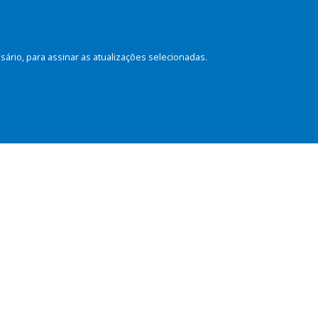
rio, para assinar as atualizações selecionadas.