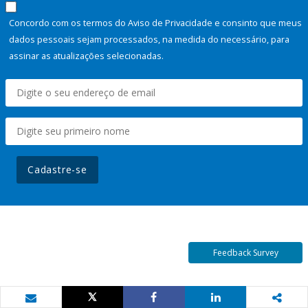
Concordo com os termos do Aviso de Privacidade e consinto que meus
dados pessoais sejam processados, na medida do necessário, para
assinar as atualizações selecionadas.
Cadastre-se
Feedback Survey