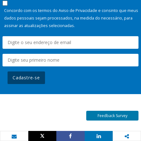
Concordo com os termos do Aviso de Privacidade e consinto que meus
dados pessoais sejam processados, na medida do necessário, para
assinar as atualizações selecionadas.
Cadastre-se
Feedback Survey