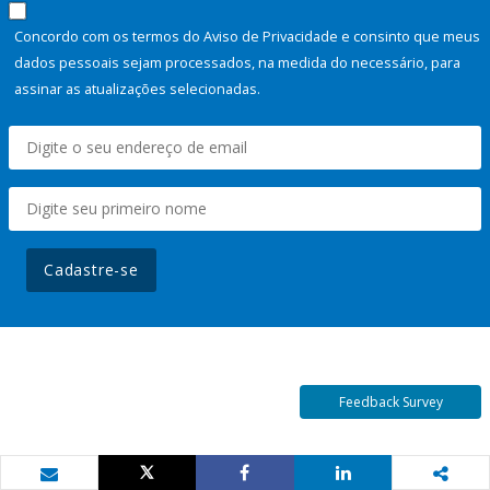
Concordo com os termos do Aviso de Privacidade e consinto que meus
dados pessoais sejam processados, na medida do necessário, para
assinar as atualizações selecionadas.
Cadastre-se
Feedback Survey