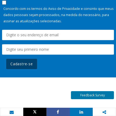
Concordo com os termos do Aviso de Privacidade e consinto que meus
dados pessoais sejam processados, na medida do necessário, para
assinar as atualizações selecionadas.
Cadastre-se
Feedback Survey