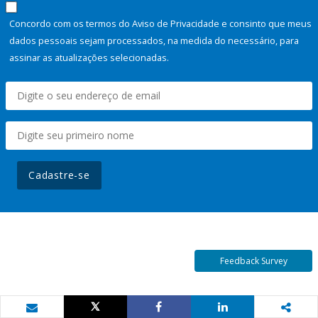
Concordo com os termos do Aviso de Privacidade e consinto que meus
dados pessoais sejam processados, na medida do necessário, para
assinar as atualizações selecionadas.
Cadastre-se
Feedback Survey