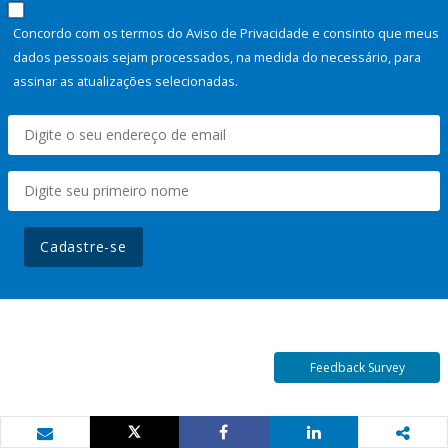
Concordo com os termos do Aviso de Privacidade e consinto que meus
dados pessoais sejam processados, na medida do necessário, para
assinar as atualizações selecionadas.
Cadastre-se
Feedback Survey