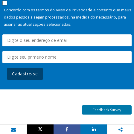
Concordo com os termos do Aviso de Privacidade e consinto que meus
dados pessoais sejam processados, na medida do necessário, para
assinar as atualizações selecionadas.
Cadastre-se
Feedback Survey