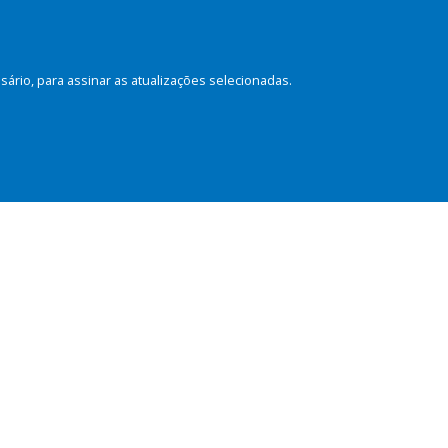
rio, para assinar as atualizações selecionadas.