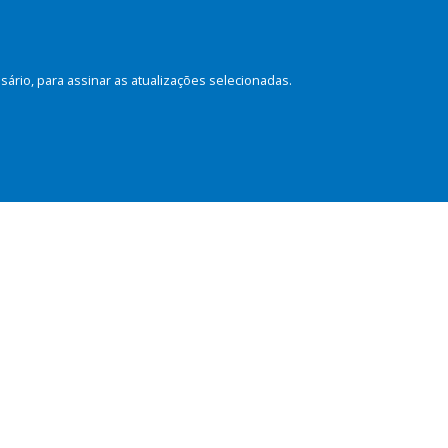
rio, para assinar as atualizações selecionadas.