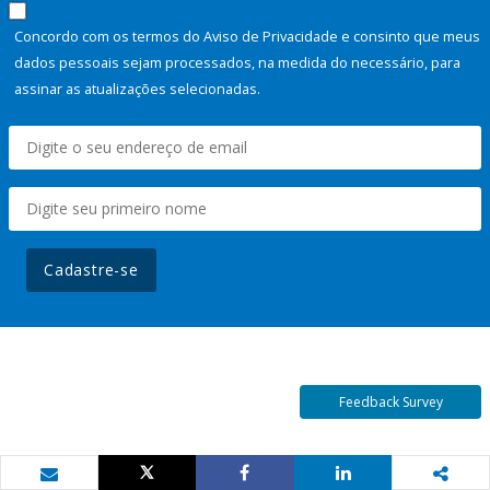
Concordo com os termos do Aviso de Privacidade e consinto que meus
dados pessoais sejam processados, na medida do necessário, para
assinar as atualizações selecionadas.
Cadastre-se
Feedback Survey