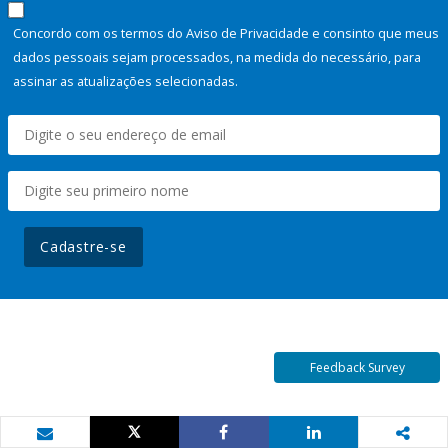
Concordo com os termos do Aviso de Privacidade e consinto que meus
dados pessoais sejam processados, na medida do necessário, para
assinar as atualizações selecionadas.
Cadastre-se
Feedback Survey