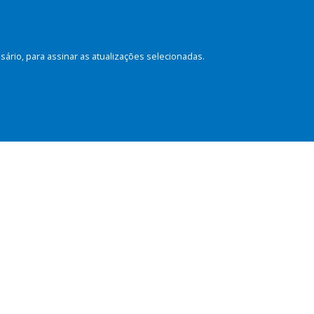
rio, para assinar as atualizações selecionadas.