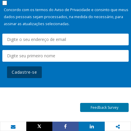
Concordo com os termos do Aviso de Privacidade e consinto que meus
dados pessoais sejam processados, na medida do necessário, para
assinar as atualizações selecionadas.
Cadastre-se
Feedback Survey